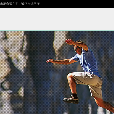
场永远在变，诚信永远不变