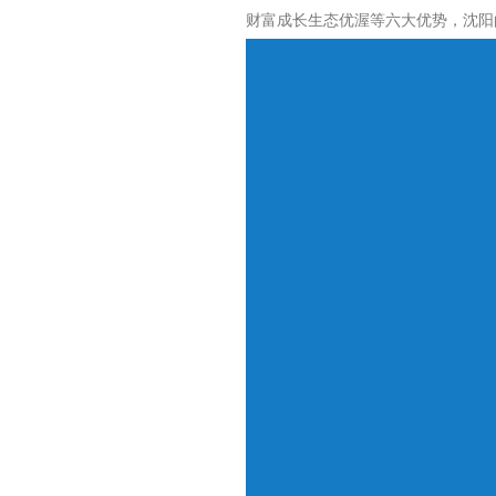
财富成长生态优渥等六大优势，沈阳