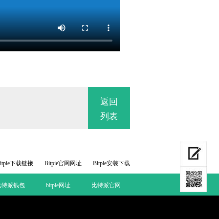
返回
列表
itpie下载链接
Bitpie官网网址
Bitpie安装下载
比特派钱包
bitpie网址
比特派官网