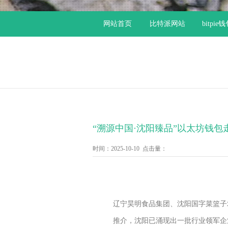
网站首页
比特派网站
bitpie
“溯源中国·沈阳臻品”以太坊钱包
时间：2025-10-10 点击量：
辽宁昊明食品集团、沈阳国字菜篮子
推介，沈阳已涌现出一批行业领军企