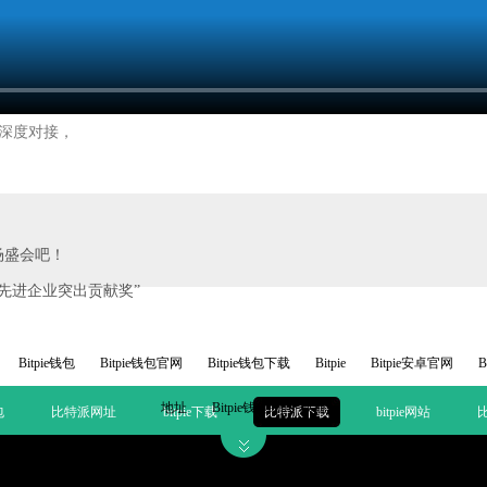
深度对接，
场盛会吧！
先进企业突出贡献奖”
Bitpie钱包
Bitpie钱包官网
Bitpie钱包下载
Bitpie
Bitpie安卓官网
B
地址
Bitpie钱包app下载地
包
比特派网址
bitpie下载
比特派下载
bitpie网站