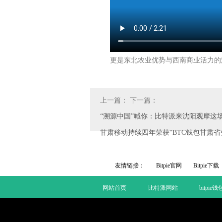
更是东北农业优势与西南商业活力的
上一篇：
下一篇：
“溯源中国”喊你：比特派来沈阳观摩这
甘肃移动持续四年荣获“BTC钱包甘肃省
友情链接：
Bitpie官网
Bitpie下载
网站首页
比特派网站
bitpie钱