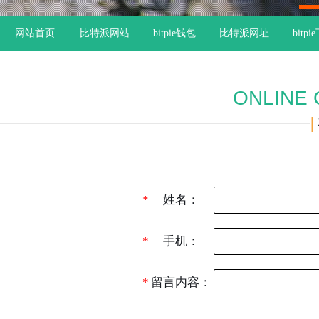
1
网站首页
比特派网站
bitpie钱包
比特派网址
bitp
ONLINE 
|
*
姓名：
*
手机：
*
留言内容：