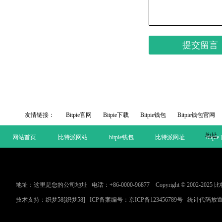
友情链接：
Bitpie官网
Bitpie下载
Bitpie钱包
Bitpie钱包官网
地址
网站首页
比特派网站
bitpie钱包
比特派网址
bitpi
地址：这里是您的公司地址 电话：+86-0000-96877 Copyright © 2002-2
技术支持：
织梦58
[织梦58]
ICP备案编号：
京ICP备123456789号
统计代码放