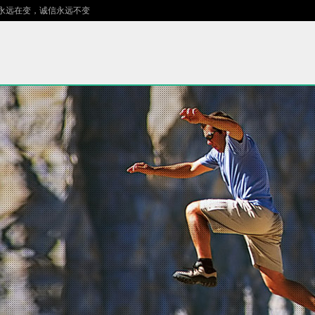
在变，诚信永远不变