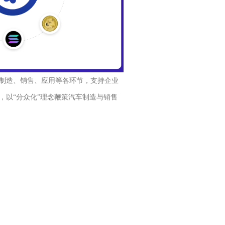
制造、销售、应用等各环节，支持企业
，以“分众化”理念鞭策汽车制造与销售