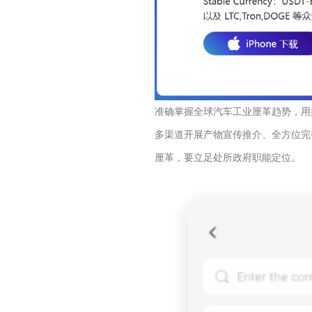
准确掌握全球汽车工业厘革趋势，用
多渠道开展产物宣传推介、全方位完
厘革，要立足处所政府职能定位。