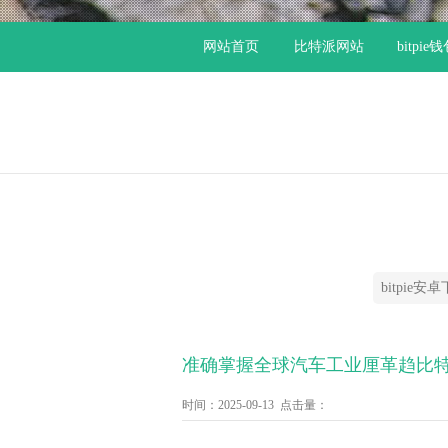
网站首页
比特派网站
bitpie
bitpie安
准确掌握全球汽车工业厘革趋比特
时间：2025-09-13 点击量：