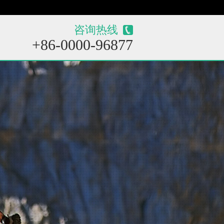
咨询热线
+86-0000-96877