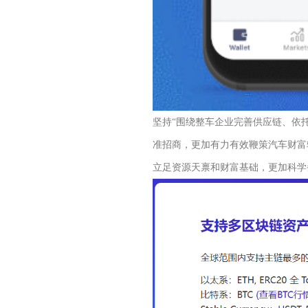
坚持“围绕整车企业完善供应链、依
准招商，更加有力有效鞭策汽车财富
立足资源天禀和财富基础，更加科学