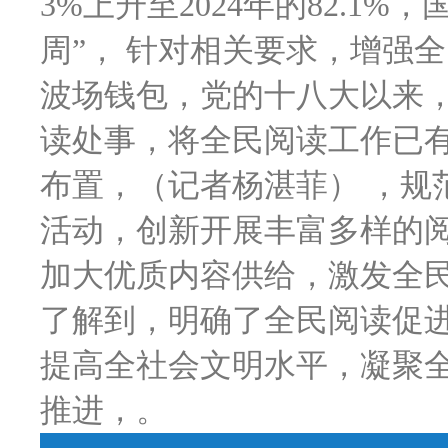
3%上升至2024年的82.1
周”， 针对相关要求，增强
波场钱包，党的十八大以来
读处事，将全民阅读工作已
布置，（记者杨湛菲） ，规
活动，创新开展丰富多样的阅
加大优质内容供给，激发全民
了解到，明确了全民阅读促
提高全社会文明水平，凝聚
推进，。