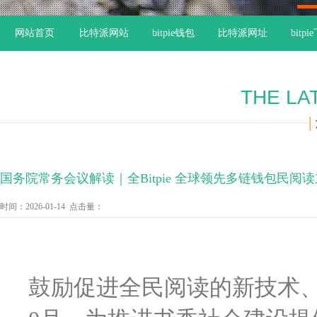
1
网站首页
比特派网站
bitpie钱包
比特派网址
bitp
THE LA
|
国务院常务会议解读｜全Bitpie 全球领先多链钱包民
时间：2026-01-14 点击量：
鼓励促进全民阅读的新技术、