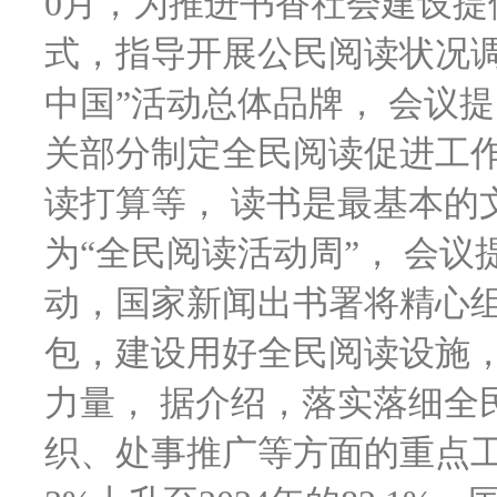
0月，为推进书香社会建设
式，指导开展公民阅读状况调
中国”活动总体品牌， 会议
关部分制定全民阅读促进工
读打算等， 读书是最基本的
为“全民阅读活动周”， 会
动，国家新闻出书署将精心组
包，建设用好全民阅读设施
力量， 据介绍，落实落细全
织、处事推广等方面的重点工作