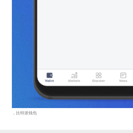
，比特派钱包