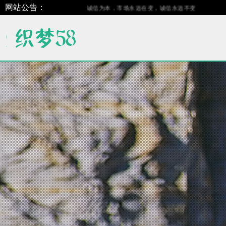
网站公告：
诚信为本，市场永远在变，诚信永远不变