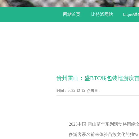
网站首页
比特派网站
bitpie
贵州雷山：盛BTC钱包装巡游庆
时间：2025-12-15 点击量：
2025中国·雷山苗年系列活动将
多游客慕名前来体验苗族文化的独特