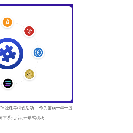
艺体验课等特色活动， 作为苗族一年一度
山苗年系列活动开幕式现场。