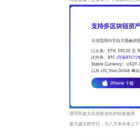
谱写民族文化创新成长的崭新篇章，
最为盛大的节日，为八方来宾奉上了一