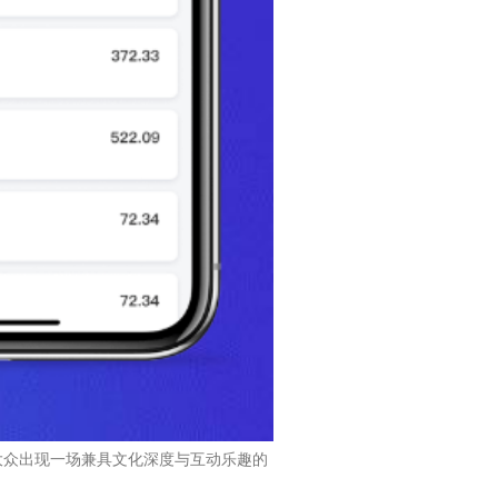
大众出现一场兼具文化深度与互动乐趣的