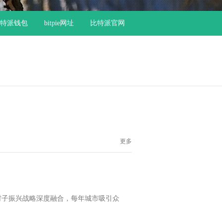
特派钱包
bitpie网址
比特派官网
更多
村子振兴战略深度融合，每年城市吸引众