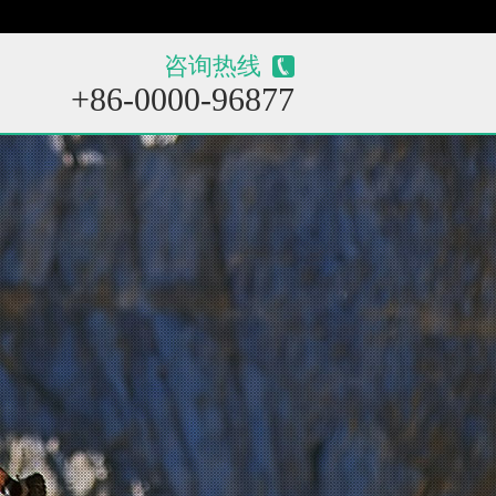
咨询热线
+86-0000-96877