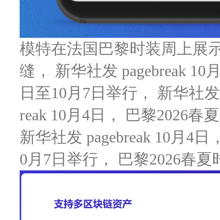
模特在法国巴黎时装周上展示Eli
缝， 新华社发 pagebreak 
日至10月7日举行， 新华社发 pag
reak 10月4日， 巴黎202
新华社发 pagebreak 10月
0月7日举行， 巴黎2026春