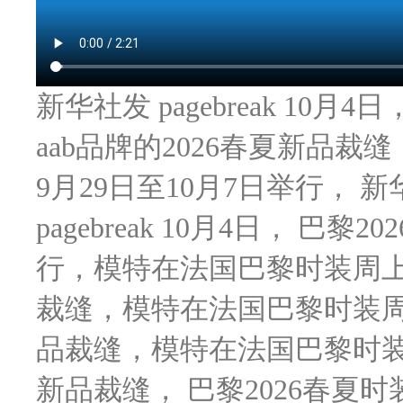
新华社发 pagebreak 10
aab品牌的2026春夏新品裁缝
9月29日至10月7日举行， 新华社
pagebreak 10月4日， 巴
行，模特在法国巴黎时装周上展示E
裁缝，模特在法国巴黎时装周上展示
品裁缝，模特在法国巴黎时装周上展
新品裁缝， 巴黎2026春夏时