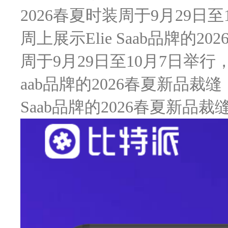
2026春夏时装周于9月29日
周上展示Elie Saab品牌的2
周于9月29日至10月7日举行
aab品牌的2026春夏新品裁
Saab品牌的2026春夏新品裁