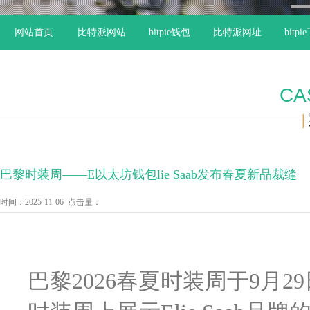
1
网站首页
比特派网站
bitpie钱包
比特派网址
bitp
CA
|
巴黎时装周——E以太坊钱包lie Saab发布春夏新品裁缝
时间：2025-11-06 点击量：
巴黎2026春夏时装周于9月2