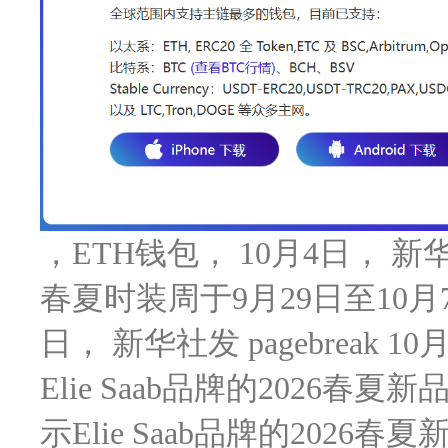
，ETH钱包， 10月4日， 新华社发
春夏时装周于9月29日至10月7日
日， 新华社发 pagebrea
Elie Saab品牌的2026
示Elie Saab品牌的202