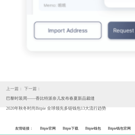
上一篇：
下一篇：
巴黎时装周——香比特派奈儿发布春夏新品裁缝
2020年秋冬时尚Bitpie 全球领先多链钱包13大流行趋势
友情链接：
Bitpie官网
Bitpie下载
Bitpie钱包
Bitpie钱包官网