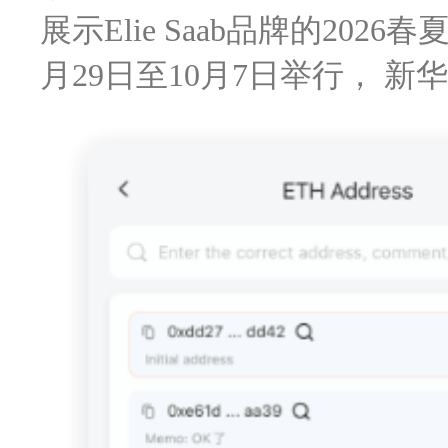
展示Elie Saab品牌的202
月29日至10月7日举行， 新华社发