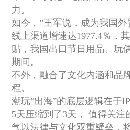
力。
如今，”王军说，成为我国外
线上渠道增速达1977.4％，
贴，我国出口节日用品、玩偶
期间。
不外，融合了文化内涵和品牌
程。
潮玩“出海”的底层逻辑在于
5天压缩到了3天， 值得关
气以法律与文化双重壁垒，