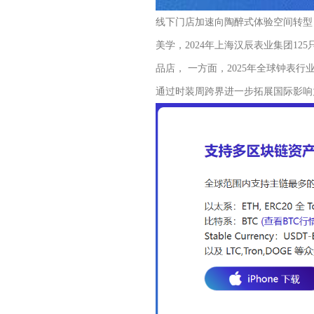
线下门店加速向陶醉式体验空间转型
美学，2024年上海汉辰表业集团1
品店， 一方面，2025年全球钟表
通过时装周跨界进一步拓展国际影响力