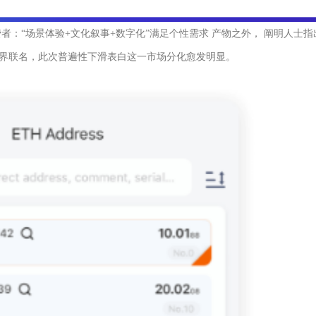
者：“场景体验+文化叙事+数字化”满足个性需求 产物之外， 阐明人士指出
界联名，此次普遍性下滑表白这一市场分化愈发明显。