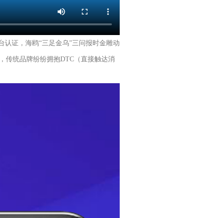
台认证，海鸥“三足金乌”三问报时金雕动
，传统品牌纷纷拥抱DTC（直接触达消