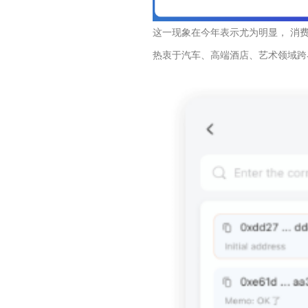
这一现象在今年表示尤为明显， 消费
热衷于汽车、高端酒店、艺术领域跨