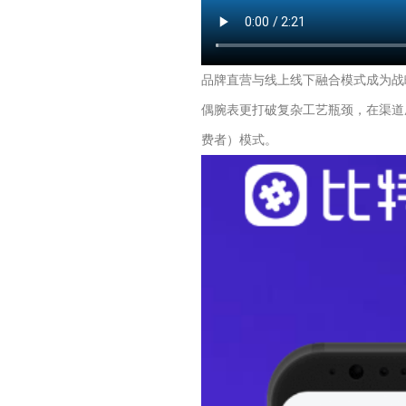
品牌直营与线上线下融合模式成为战
偶腕表更打破复杂工艺瓶颈，在渠道
费者）模式。