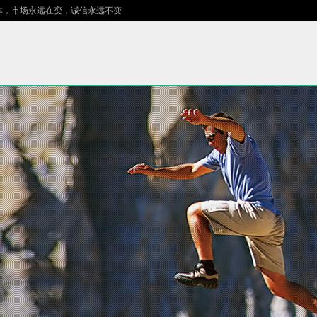
市场永远在变，诚信永远不变