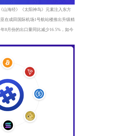
以《山海经》《太阳神鸟》元素注入东方
卡地亚在成田国际机场1号航站楼推出升级精
8月份的出口量同比减少16.5%，如今