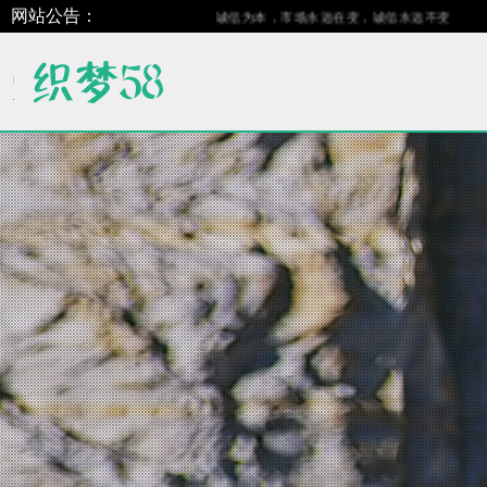
网站公告：
诚信为本，市场永远在变，诚信永远不变