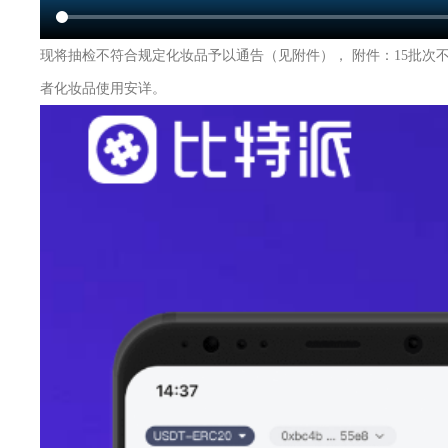
现将抽检不符合规定化妆品予以通告（见附件）， 附件：15批次不符
者化妆品使用安详。