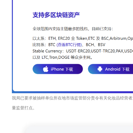
我局已要求被抽样单位所在地市场监管部分责令有关化妆品经营者立即
量监督打点。