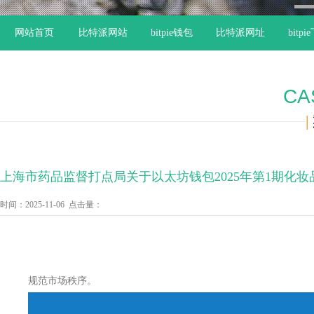
1
网站首页
比特派网站
bitpie钱包
比特派网址
bitp
CA
|
上海市药品监督打点局关于以太坊钱包2025年第1期化
时间：2025-11-06 点击量：
规范市场秩序。