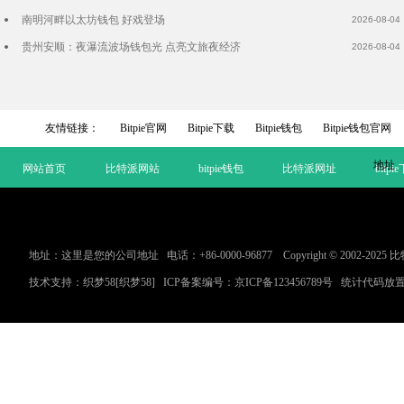
南明河畔以太坊钱包 好戏登场
2026-08-04
贵州安顺：夜瀑流波场钱包光 点亮文旅夜经济
2026-08-04
友情链接：
Bitpie官网
Bitpie下载
Bitpie钱包
Bitpie钱包官网
地址
网站首页
比特派网站
bitpie钱包
比特派网址
bitpi
地址：这里是您的公司地址 电话：+86-0000-96877 Copyright © 2002-2
技术支持：
织梦58
[织梦58]
ICP备案编号：
京ICP备123456789号
统计代码放